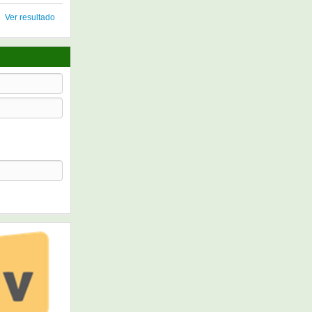
Ver resultado