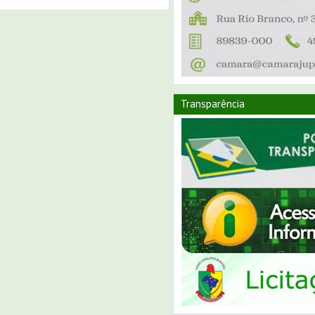
Transparência