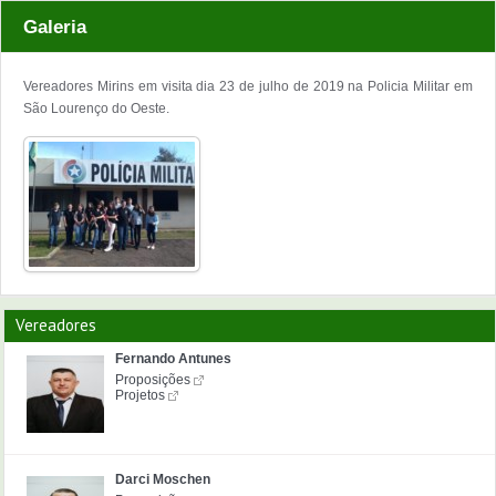
Galeria
Vereadores Mirins em visita dia 23 de julho de 2019 na Policia Militar em
São Lourenço do Oeste.
Vereadores
Fernando Antunes
Proposições
Projetos
Darci Moschen