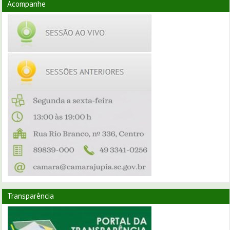
Acompanhe
Transparência