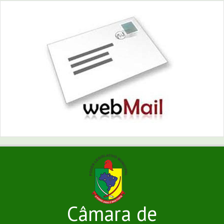
Câmara de