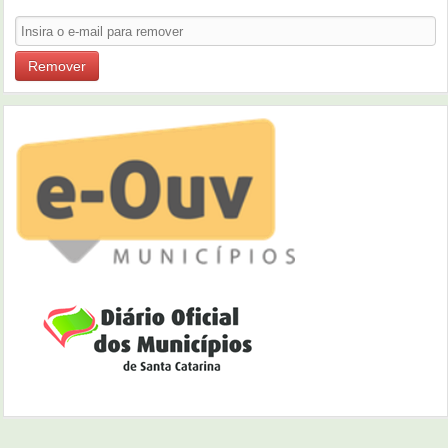
Remover