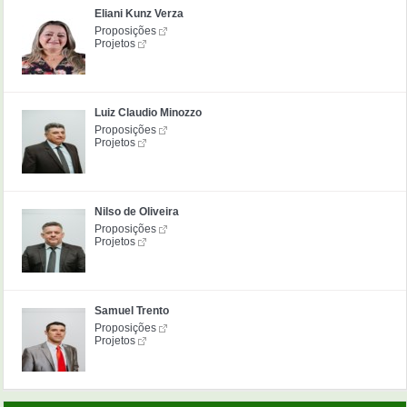
Eliani Kunz Verza
Proposições
Projetos
Luiz Claudio Minozzo
Proposições
Projetos
Nilso de Oliveira
Proposições
Projetos
Samuel Trento
Proposições
Projetos